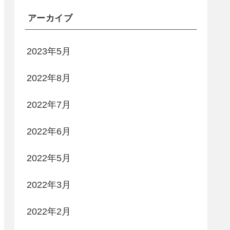
アーカイブ
2023年5月
2022年8月
2022年7月
2022年6月
2022年5月
2022年3月
2022年2月