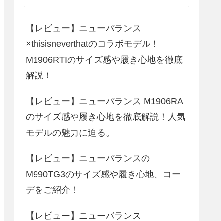
【レビュー】ニューバランス
×thisisneverthatのコラボモデル！
M1906RTIのサイズ感や履き心地を徹底
解説！
【レビュー】ニューバランス M1906RA
のサイズ感や履き心地を徹底解説！人気
モデルの魅力に迫る。
【レビュー】ニューバランスの
M990TG3のサイズ感や履き心地、コー
デをご紹介！
【レビュー】ニューバランス