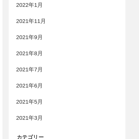
2022年1月
2021年11月
2021年9月
2021年8月
2021年7月
2021年6月
2021年5月
2021年3月
カテゴリー