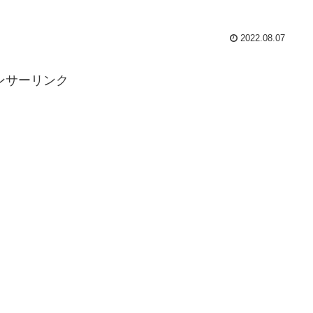
2022.08.07
ンサーリンク