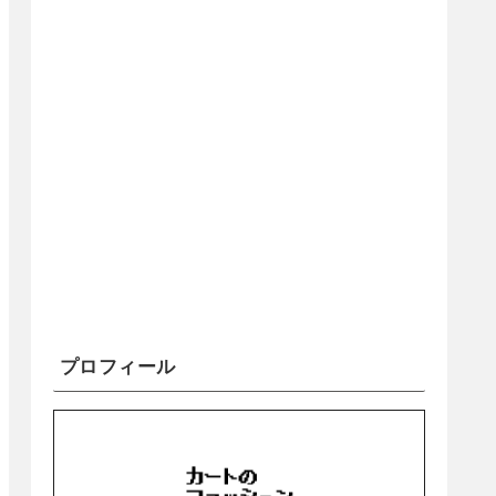
プロフィール