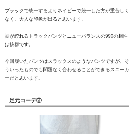
ブラックで統一するよりネイビーで統一した方が重苦しく
なく、大人な印象が出ると思います。
裾が絞れるトラックパンツとニューバランスの990の相性
は抜群です。
今回履いたパンツはスラックスのようなパンツですが、そ
ういったものでも問題なく合わせることができるスニーカ
ーだと思います。
足元コーデ②