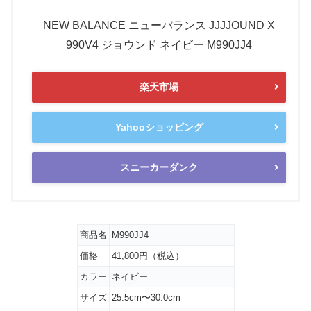
NEW BALANCE ニューバランス JJJJOUND X
990V4 ジョウンド ネイビー M990JJ4
楽天市場
Yahooショッピング
スニーカーダンク
商品名
M990JJ4
価格
41,800円（税込）
カラー
ネイビー
サイズ
25.5cm〜30.0cm