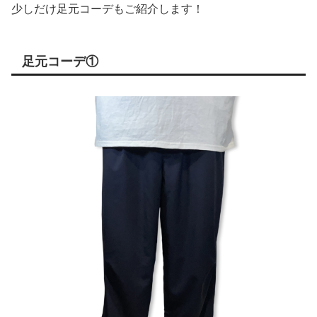
少しだけ足元コーデもご紹介します！
足元コーデ①