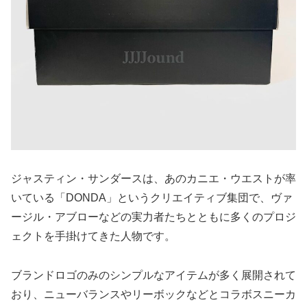
ジャスティン・サンダースは、あのカニエ・ウエストが率
いている「DONDA」というクリエイティブ集団で、ヴァ
ージル・アブローなどの実力者たちとともに多くのプロジ
ェクトを手掛けてきた人物です。
ブランドロゴのみのシンプルなアイテムが多く展開されて
おり、ニューバランスやリーボックなどとコラボスニーカ