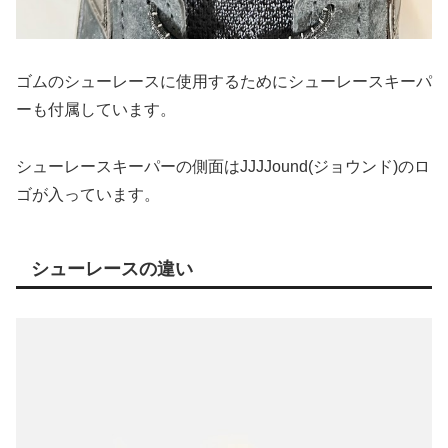
ゴムのシューレースに使用するためにシューレースキーパ
ーも付属しています。
シューレースキーパーの側面はJJJJound(ジョウンド)のロ
ゴが入っています。
シューレースの違い