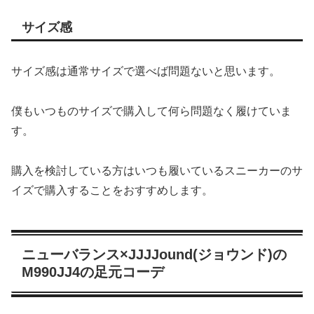
サイズ感
サイズ感は通常サイズで選べば問題ないと思います。
僕もいつものサイズで購入して何ら問題なく履けていま
す。
購入を検討している方はいつも履いているスニーカーのサ
イズで購入することをおすすめします。
ニューバランス×JJJJound(ジョウンド)の
M990JJ4の足元コーデ