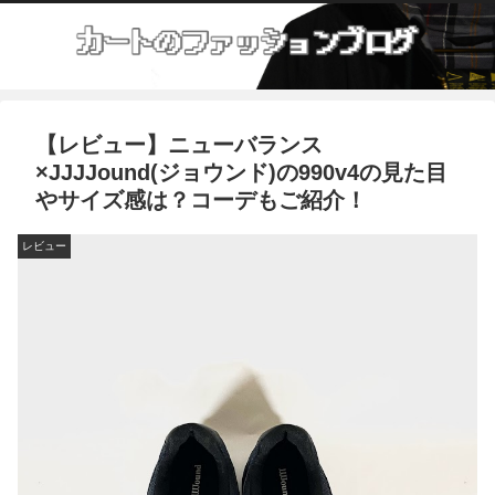
【レビュー】ニューバランス
×JJJJound(ジョウンド)の990v4の見た目
やサイズ感は？コーデもご紹介！
レビュー