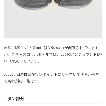
通常、M990v4の背面にはNBのロゴが配置されています
が、こちらのコラボモデルでは、JJJJound(ジョウンド)の
ロゴが入っています。
JJJJoundのロゴがワンポイントになっていて後ろから見
ても特別な一足です。
タン部分