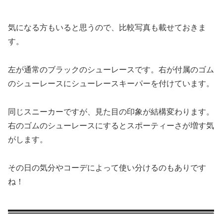
気になる方もいると思うので、比較写真も載せておきま
す。
左が通常のブラックのシューレースです。右が付属のゴム
のシューレースにシューレースキーパーを付けています。
同じスニーカーですが、見た目の印象が結構変わります。
右のゴムのシューレースにするとスポーティーさが増す気
がします。
その日の気分やコーデによって使い分けるのもありです
ね！