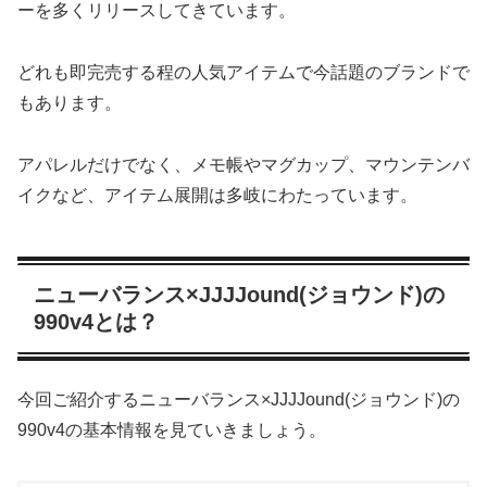
ーを多くリリースしてきています。
どれも即完売する程の人気アイテムで今話題のブランドで
もあります。
アパレルだけでなく、メモ帳やマグカップ、マウンテンバ
イクなど、アイテム展開は多岐にわたっています。
ニューバランス×JJJJound(ジョウンド)の
990v4とは？
今回ご紹介するニューバランス×JJJJound(ジョウンド)の
990v4の基本情報を見ていきましょう。