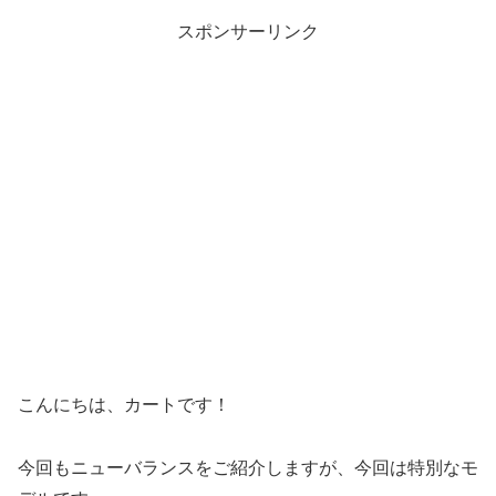
スポンサーリンク
こんにちは、カートです！
今回もニューバランスをご紹介しますが、今回は特別なモ