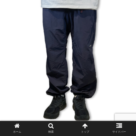
ホーム
検索
トップ
サイドバー