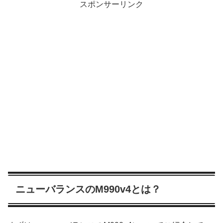
スポンサーリンク
ニューバランスのM990v4とは？