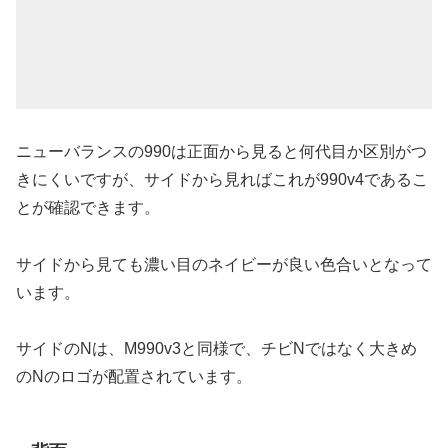
ニューバランスの990は正面から見ると何代目か区別がつ
きにくいですが、サイドから見ればこれが990v4であるこ
とが確認できます。
サイドから見ても濃い目のネイビーが良い色合いとなって
います。
サイドのNは、M990v3と同様で、チビNではなく大きめ
のNのロゴが配置されています。