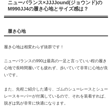
ニューバランス×JJJJound(ジョウンド)の
M990JJ4の履き心地とサイズ感は？
履き心地
履き心地は相変わらず抜群です！
ニューバランスの990は最高の一足と言っていい程の履き
心地で長時間履いても疲れず、歩いていて非常に心地が良
いです。
また、先程ご紹介した通り、ゴムのシューレースとシュー
レースキーパーが付属しているので、それを装着すれば、
脱ぎは気が非常に快適になります。