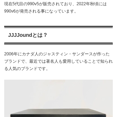
現在5代目の990v5が販売されており、2022年秋頃には
990v6が発売される事になっています。
JJJJoundとは？
2006年にカナダ人のジャスティン・サンダースが作った
ブランドで、最近では著名人も愛用していることで知られ
る人気のブランドです。