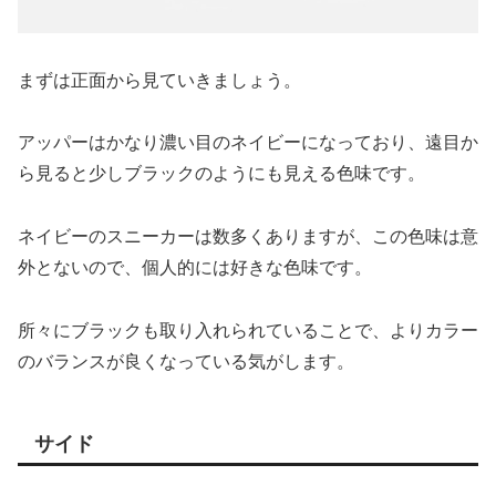
まずは正面から見ていきましょう。
アッパーはかなり濃い目のネイビーになっており、遠目か
ら見ると少しブラックのようにも見える色味です。
ネイビーのスニーカーは数多くありますが、この色味は意
外とないので、個人的には好きな色味です。
所々にブラックも取り入れられていることで、よりカラー
のバランスが良くなっている気がします。
サイド