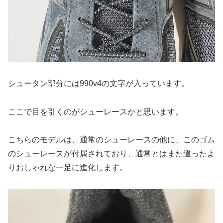
シュータン部分には990v4の文字が入っています。
ここで目を引くのがシューレースかと思います。
こちらのモデルは、通常のシューレースの他に、このゴム
のシューレースが付属されており、通常とはまた違ったよ
りおしゃれな一足に進化します。