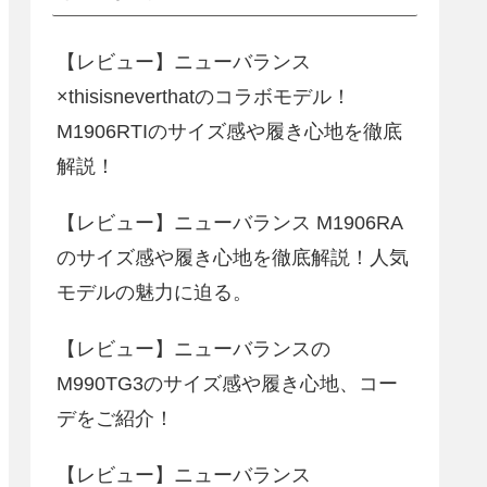
【レビュー】ニューバランス
×thisisneverthatのコラボモデル！
M1906RTIのサイズ感や履き心地を徹底
解説！
【レビュー】ニューバランス M1906RA
のサイズ感や履き心地を徹底解説！人気
モデルの魅力に迫る。
【レビュー】ニューバランスの
M990TG3のサイズ感や履き心地、コー
デをご紹介！
【レビュー】ニューバランス