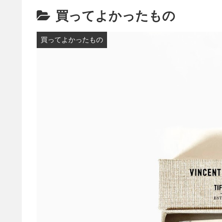
買ってよかったもの
買ってよかったもの