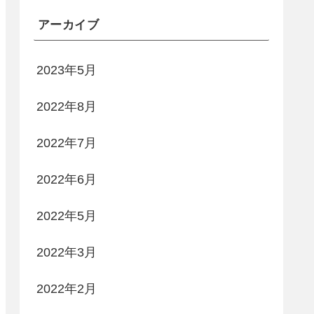
アーカイブ
2023年5月
2022年8月
2022年7月
2022年6月
2022年5月
2022年3月
2022年2月