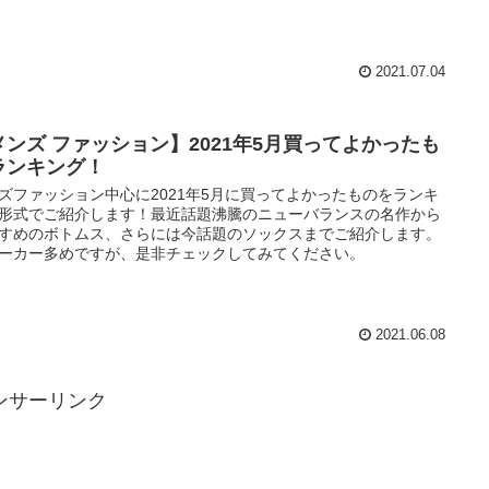
2021.07.04
メンズ ファッション】2021年5月買ってよかったも
ランキング！
ズファッション中心に2021年5月に買ってよかったものをランキ
形式でご紹介します！最近話題沸騰のニューバランスの名作から
すめのボトムス、さらには今話題のソックスまでご紹介します。
ーカー多めですが、是非チェックしてみてください。
2021.06.08
ンサーリンク