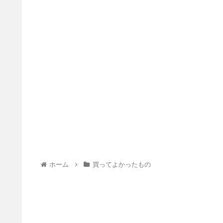
ホーム
買ってよかったもの