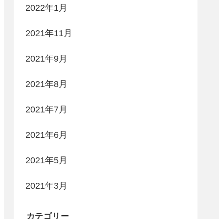
2022年1月
2021年11月
2021年9月
2021年8月
2021年7月
2021年6月
2021年5月
2021年3月
カテゴリー