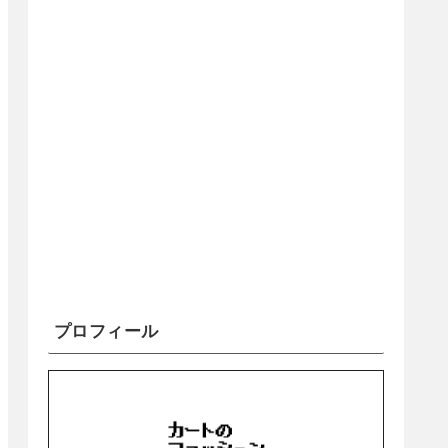
プロフィール