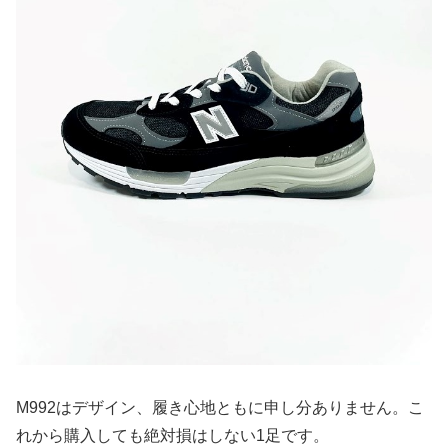
M992はデザイン、履き心地ともに申し分ありません。こ
れから購入しても絶対損はしない1足です。