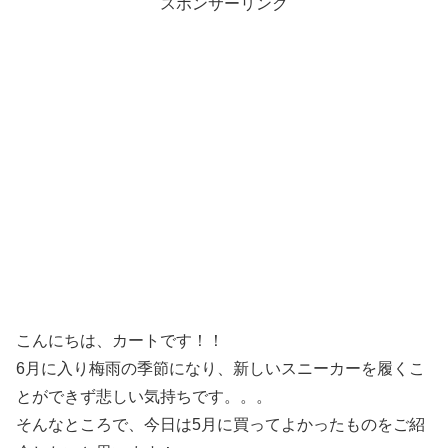
スポンサーリンク
こんにちは、カートです！！
6月に入り梅雨の季節になり、新しいスニーカーを履くこ
とができず悲しい気持ちです。。。
そんなところで、今日は5月に買ってよかったものをご紹