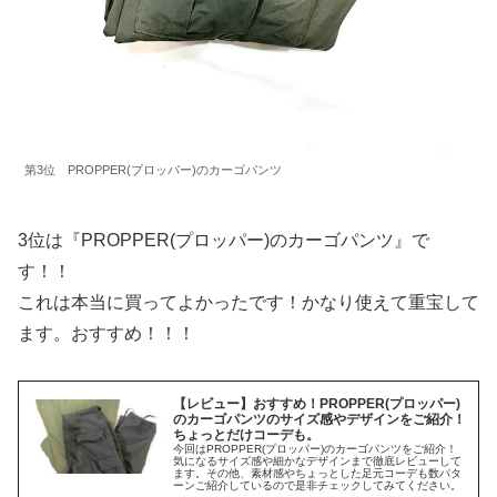
第3位 PROPPER(プロッパー)のカーゴパンツ
3位は『PROPPER(プロッパー)のカーゴパンツ』で
す！！
これは本当に買ってよかったです！かなり使えて重宝して
ます。おすすめ！！！
【レビュー】おすすめ！PROPPER(プロッパー)
のカーゴパンツのサイズ感やデザインをご紹介！
ちょっとだけコーデも。
今回はPROPPER(プロッパー)のカーゴパンツをご紹介！
気になるサイズ感や細かなデザインまで徹底レビューして
ます。その他、素材感やちょっとした足元コーデも数パタ
ーンご紹介しているので是非チェックしてみてください。