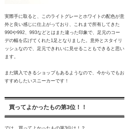
実際手に取ると、このライトグレーとホワイトの配色が意
外と良い感じに仕上がっており、これまで所有してきた
990や992、993などとはまた違った印象で、足元のコー
デの幅を広げてくれた1足となりました。意外とスタイリ
ッシュなので、足元できれいに見せることもできると思い
ます。
まだ購入できるショップもあるようなので、今からでもお
すすめしたいスニーカーです！
買ってよかったもの第3位！！
では、買ってよかったもの第3位は！？