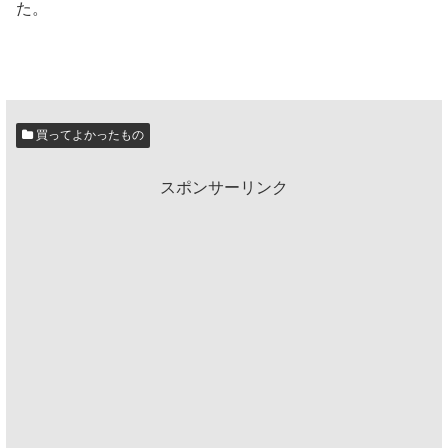
た。
買ってよかったもの
スポンサーリンク