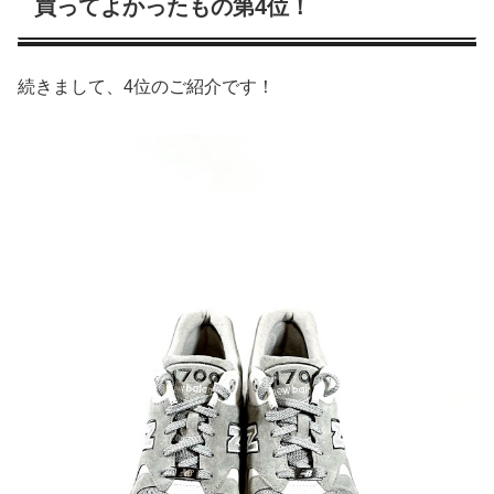
買ってよかったもの第4位！
続きまして、4位のご紹介です！