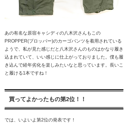
あの有名な原宿キャシディの八木沢さんもこの
PROPPER(プロッパー)のカーゴパンツを着用されている
ようで、私が見た感じだと八木沢さんのものはかなり履き
込まれていて、いい感じに仕上がっておりました。僕も履
き込んで経年劣化を楽しみたいなと思っています。長いこ
と履ける1本ですね！
買ってよかったもの第2位！！
では、いよいよ第2位の発表です！