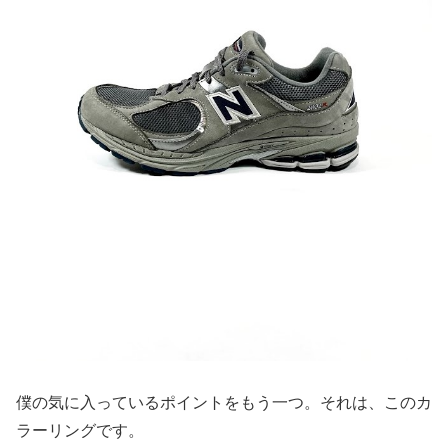
僕の気に入っているポイントをもう一つ。それは、このカ
ラーリングです。