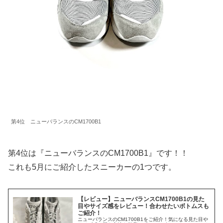
第4位 ニューバランスのCM1700B1
第4位は『ニューバランスのCM1700B1』です！！
これも5月にご紹介したスニーカーの1つです。
【レビュー】ニューバランスCM1700B1の見た
目やサイズ感をレビュー！合わせたいボトムスも
ご紹介！
ニューバランスのCM1700B1をご紹介！気になる見た目や