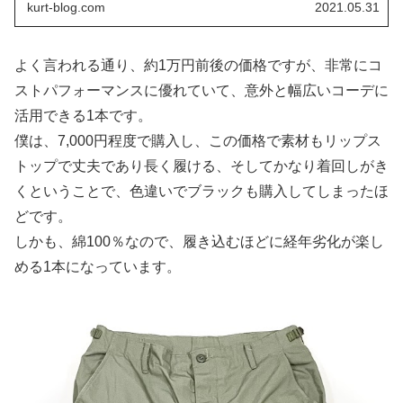
kurt-blog.com
2021.05.31
よく言われる通り、約1万円前後の価格ですが、非常にコ
ストパフォーマンスに優れていて、意外と幅広いコーデに
活用できる1本です。
僕は、7,000円程度で購入し、この価格で素材もリップス
トップで丈夫であり長く履ける、そしてかなり着回しがき
くということで、色違いでブラックも購入してしまったほ
どです。
しかも、綿100％なので、履き込むほどに経年劣化が楽し
める1本になっています。