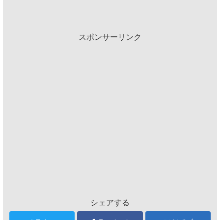
スポンサーリンク
シェアする