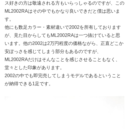
ス好きの方は敬遠される方もいらっしゃるのですが、この
ML2002RAはその中でもかなり良いできだと僕は思いま
す。
他にも数足カラー・素材違いで2002を所有しております
が、見た目からしてもML2002RAは一つ抜けていると思
います。他の2002は2万円程度の価格ながら、正直どこか
安ぽっさを感じてしまう部分もあるのですが、
ML2002RAだけはそんなことを感じさせることもなく、
堂々とした印象があります。
2002の中でも即完売してしまうモデルであるということ
が納得できる1足です。