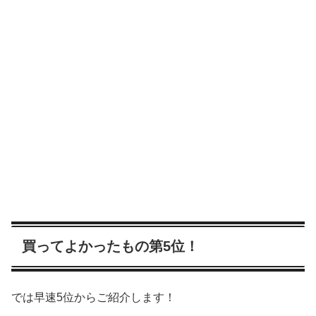
買ってよかったもの第5位！
では早速5位からご紹介します！