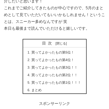
介したいと思います！
これまでご紹介してきたものが中心ですので、5月のまと
めとして見ていただいてもいいかもしれません！というこ
とは、スニーカー多めなんですが 笑
本日も最後まで読んでいただけると嬉しいです。
目次
買ってよかったもの第5位！
買ってよかったもの第4位！
買ってよかったもの第3位！！
買ってよかったもの第2位！！
買ってよかったもの第1位！！！
まとめ
スポンサーリンク