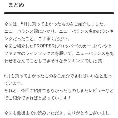
まとめ
今回は、5月に買ってよかったものをご紹介しました。
ニューバランス沼にハマり、ニューバランス多めのランキ
ングだったこと、ご了承ください。
今回ご紹介したPROPPER(プロッパー)のカーゴパンツと
ファミマのラインソックスを履いて、ニューバランスをあ
わせるなんてこともできそうなランキングでした 笑
6月も買ってよかったものをご紹介できればいいなと思っ
ています。
それと、今回ご紹介できなかったものもまたレビューなど
でご紹介できればと思っています！
今回も最後までお読みいただき、ありがとうございまし