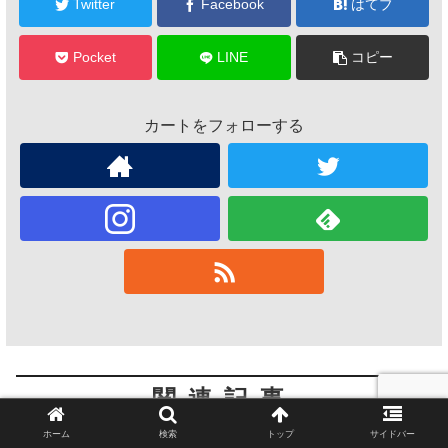
Twitter
Facebook
はてブ
Pocket
LINE
コピー
カートをフォローする
関連記事
ホーム
検索
トップ
サイドバー