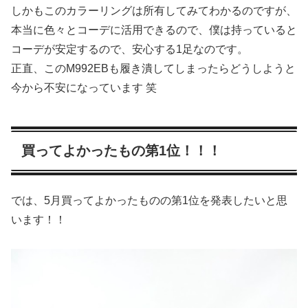
しかもこのカラーリングは所有してみてわかるのですが、
本当に色々とコーデに活用できるので、僕は持っていると
コーデが安定するので、安心する1足なのです。
正直、このM992EBも履き潰してしまったらどうしようと
今から不安になっています 笑
買ってよかったもの第1位！！！
では、5月買ってよかったものの第1位を発表したいと思
います！！