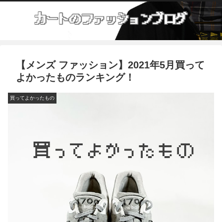
【メンズ ファッション】2021年5月買って
よかったものランキング！
買ってよかったもの