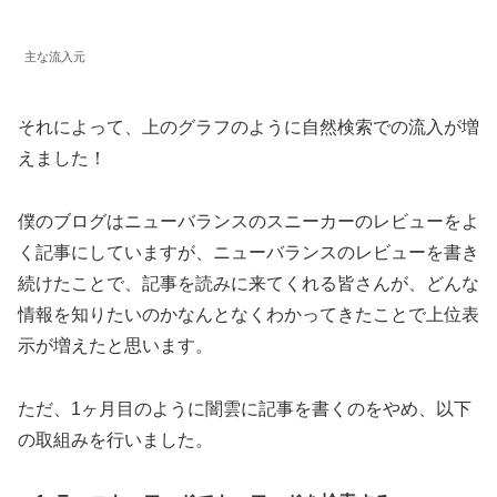
主な流入元
それによって、上のグラフのように自然検索での流入が増
えました！
僕のブログはニューバランスのスニーカーのレビューをよ
く記事にしていますが、ニューバランスのレビューを書き
続けたことで、記事を読みに来てくれる皆さんが、どんな
情報を知りたいのかなんとなくわかってきたことで上位表
示が増えたと思います。
ただ、1ヶ月目のように闇雲に記事を書くのをやめ、以下
の取組みを行いました。