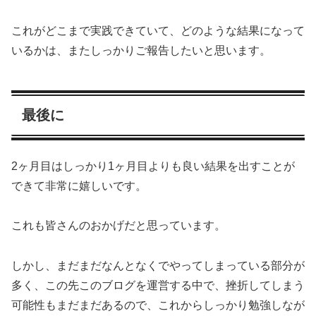
これがどこまで実践できていて、どのような結果になって
いるかは、またしっかりご報告したいと思います。
最後に
2ヶ月目はしっかり1ヶ月目よりも良い結果を出すことが
できて非常に嬉しいです。
これも皆さんのおかげだと思っています。
しかし、まだまだなんとなくでやってしまっている部分が
多く、この先このブログを運営する中で、挫折してしまう
可能性もまだまだあるので、これからしっかり勉強しなが