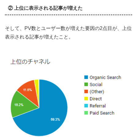
② 上位に表示される記事が増えた
そして、PV数とユーザー数が増えた要因の2点目が、上位
表示される記事が増えたこと。