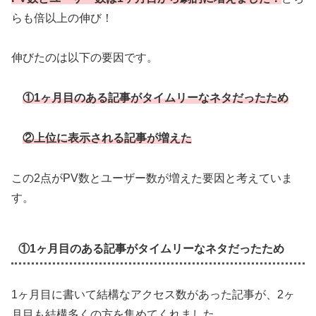
らも倍以上の伸び！
伸びたのは以下の要因です。
①1ヶ月目のある記事がタイムリーなネタだったため
②上位に表示される記事が増えた
この2点がPV数とユーザー数が増えた要因と考えていま
す。
①1ヶ月目のある記事がタイムリーなネタだったため
1ヶ月目に書いて結構なアクセス数があった記事が、2ヶ
月目も結構多くの方を集めてくれました。