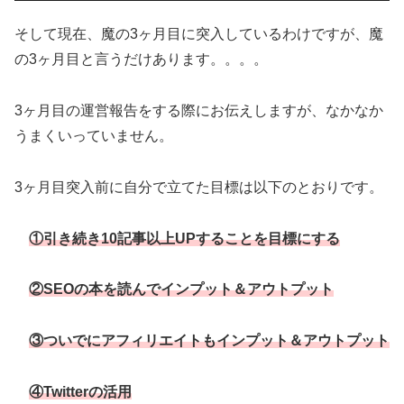
そして現在、魔の3ヶ月目に突入しているわけですが、魔
の3ヶ月目と言うだけあります。。。。
3ヶ月目の運営報告をする際にお伝えしますが、なかなか
うまくいっていません。
3ヶ月目突入前に自分で立てた目標は以下のとおりです。
①引き続き10記事以上UPすることを目標にする
②SEOの本を読んでインプット＆アウトプット
③ついでにアフィリエイトもインプット＆アウトプット
④Twitterの活用