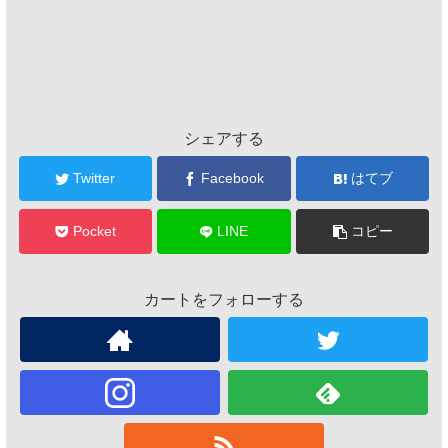
シェアする
Twitter
Facebook
はてブ
Pocket
LINE
コピー
カートをフォローする