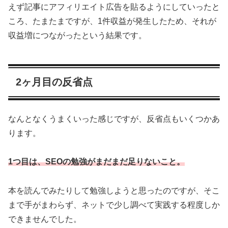
えず記事にアフィリエイト広告を貼るようにしていったと
ころ、たまたまですが、1件収益が発生したため、それが
収益増につながったという結果です。
2ヶ月目の反省点
なんとなくうまくいった感じですが、反省点もいくつかあ
ります。
1つ目は、SEOの勉強がまだまだ足りないこと。
本を読んでみたりして勉強しようと思ったのですが、そこ
まで手がまわらず、ネットで少し調べて実践する程度しか
できませんでした。