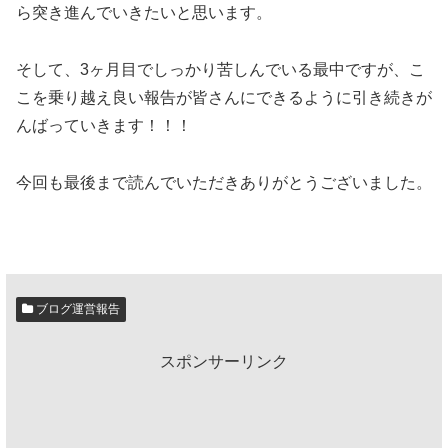
ら突き進んでいきたいと思います。
そして、3ヶ月目でしっかり苦しんでいる最中ですが、こ
こを乗り越え良い報告が皆さんにできるように引き続きが
んばっていきます！！！
今回も最後まで読んでいただきありがとうございました。
ブログ運営報告
スポンサーリンク