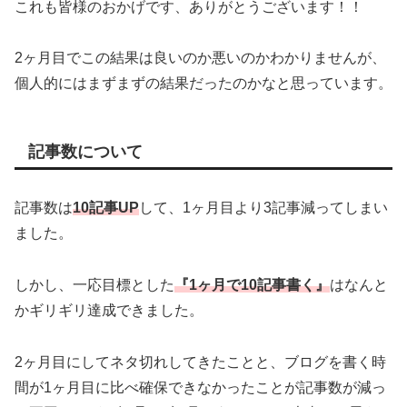
これも皆様のおかげです、ありがとうございます！！
2ヶ月目でこの結果は良いのか悪いのかわかりませんが、
個人的にはまずまずの結果だったのかなと思っています。
記事数について
記事数は
10記事UP
して、1ヶ月目より3記事減ってしまい
ました。
しかし、一応目標とした
『1ヶ月で10記事書く』
はなんと
かギリギリ達成できました。
2ヶ月目にしてネタ切れしてきたことと、ブログを書く時
間が1ヶ月目に比べ確保できなかったことが記事数が減っ