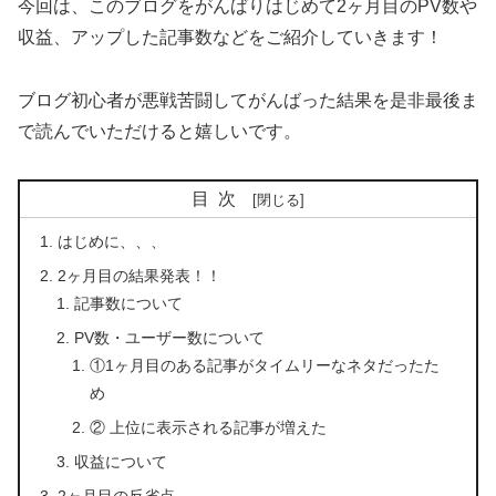
今回は、このブログをがんばりはじめて2ヶ月目のPV数や
収益、アップした記事数などをご紹介していきます！
ブログ初心者が悪戦苦闘してがんばった結果を是非最後ま
で読んでいただけると嬉しいです。
目次
はじめに、、、
2ヶ月目の結果発表！！
記事数について
PV数・ユーザー数について
①1ヶ月目のある記事がタイムリーなネタだったた
め
② 上位に表示される記事が増えた
収益について
2ヶ月目の反省点