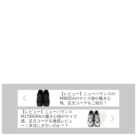
【レビュー】ニューバランスの
M992EAのサイズ感や履き心
地、足元コーデをご紹介！
【レビュー】ニューバランス
M1700GRAの履き心地やサイズ
感、足元コーデを徹底レビュ
ー！本当にダサいのか？？