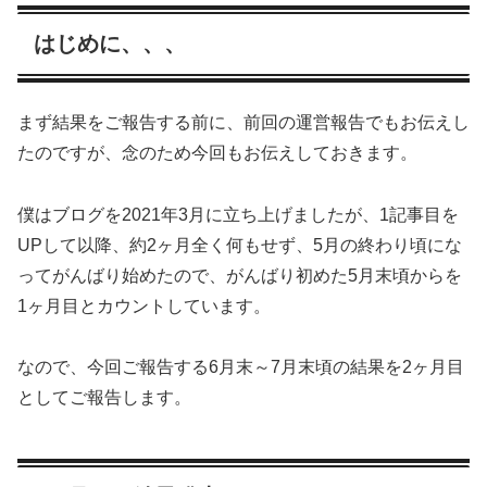
はじめに、、、
まず結果をご報告する前に、前回の運営報告でもお伝えし
たのですが、念のため今回もお伝えしておきます。
僕はブログを2021年3月に立ち上げましたが、1記事目を
UPして以降、約2ヶ月全く何もせず、5月の終わり頃にな
ってがんばり始めたので、がんばり初めた5月末頃からを
1ヶ月目とカウントしています。
なので、今回ご報告する6月末～7月末頃の結果を2ヶ月目
としてご報告します。