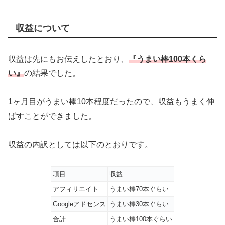
収益について
収益は先にもお伝えしたとおり、
『うまい棒100本くら
い』
の結果でした。
1ヶ月目がうまい棒10本程度だったので、収益もうまく伸
ばすことができました。
収益の内訳としては以下のとおりです。
項目
収益
アフィリエイト
うまい棒70本ぐらい
Googleアドセンス
うまい棒30本ぐらい
合計
うまい棒100本ぐらい