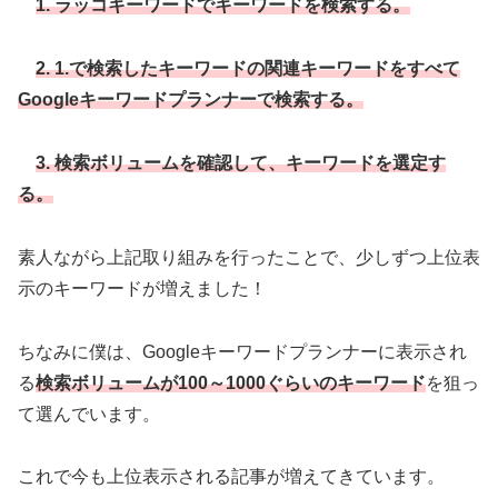
1. ラッコキーワードでキーワードを検索する。
2. 1.で検索したキーワードの関連キーワードをすべて
Googleキーワードプランナーで検索する。
3. 検索ボリュームを確認して、キーワードを選定す
る。
素人ながら上記取り組みを行ったことで、少しずつ上位表
示のキーワードが増えました！
ちなみに僕は、Googleキーワードプランナーに表示され
る
検索ボリュームが100～1000ぐらいのキーワード
を狙っ
て選んでいます。
これで今も上位表示される記事が増えてきています。