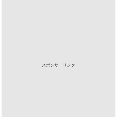
スポンサーリンク