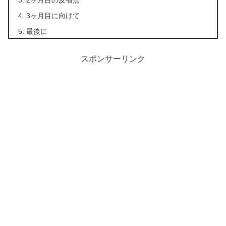
3ヶ月目に向けて
最後に
スポンサーリンク