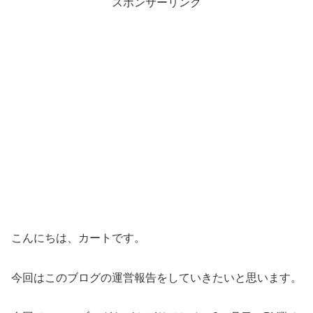
スポンサーリンク
こんにちは、カートです。
今回はこのブログの運営報告をしていきたいと思います。