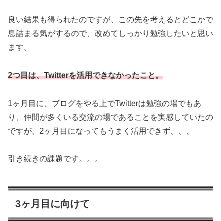
良い結果も得られたのですが、この先を考えるとどこかで
息詰まる気がするので、改めてしっかり勉強したいと思い
ます。
2つ目は、Twitterを活用できなかったこと。
1ヶ月目に、ブログをやる上でTwitterは勉強の場でもあ
り、仲間が多くいる交流の場であることを実感していたの
ですが、2ヶ月目になってもうまく活用できず、、、
引き続きの課題です。。。
3ヶ月目に向けて