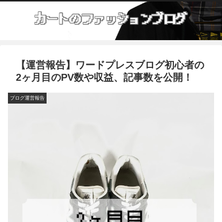
【運営報告】ワードプレスブログ初心者の
2ヶ月目のPV数や収益、記事数を公開！
ブログ運営報告