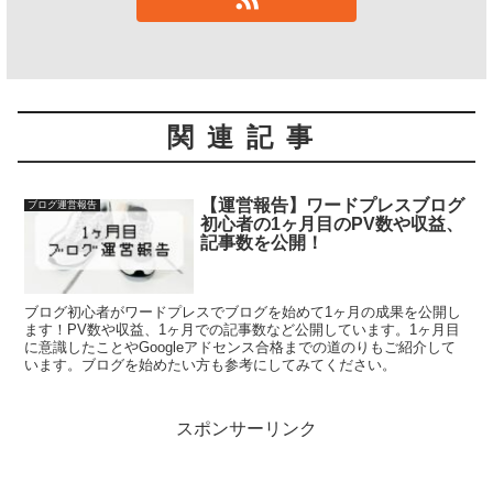
関連記事
【運営報告】ワードプレスブログ
ブログ運営報告
初心者の1ヶ月目のPV数や収益、
記事数を公開！
ブログ初心者がワードプレスでブログを始めて1ヶ月の成果を公開し
ます！PV数や収益、1ヶ月での記事数など公開しています。1ヶ月目
に意識したことやGoogleアドセンス合格までの道のりもご紹介して
います。ブログを始めたい方も参考にしてみてください。
スポンサーリンク