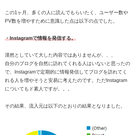
この1ヶ月、多くの人に読んでもらいたく、ユーザー数や
PV数を増やすために意識した点は以下の点でした。
・Instagramで情報を発信する。
漠然としていて大した内容ではありませんが、、、
自分のブログを自然に訪れてくれる人はいないと思ったの
で、Instagramで定期的に情報発信してブログを訪れてく
れる人を増やそうと安易に考えたのです。ただInstagram
についてもド素人ですが。。。
その結果、流入元は以下のとおりの結果となりました。