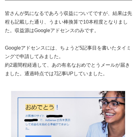
皆さんが気になるであろう収益についてですが、結果は先
程も記載した通り、うまい棒換算で10本程度となりまし
た。収益源はGoogleアドセンスのみです。
Googleアドセンスには、ちょうど5記事目を書いたタイミ
ングで申請してみました。
約2週間程経過して、あの有名なおめでとうメールが届き
ました。通過時点では7記事UPしていました。