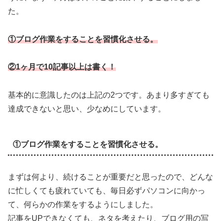
た。
①ブログ作業をすることを習慣化させる。
②1ヶ月で10記事以上は書く！
基本的に意識したのは上記の2つです。あまり多すぎても
達成できないと思い、少なめにしています。
①ブログ作業をすることを習慣化させる。
まずは何より、続けることが重要だと思ったので、どんな
に忙しくても疲れていても、毎日必ずパソコンに向かっ
て、何らかの作業をするようにしました。
記事をUPできなくても、ネタを考えたり、ブログ用の写