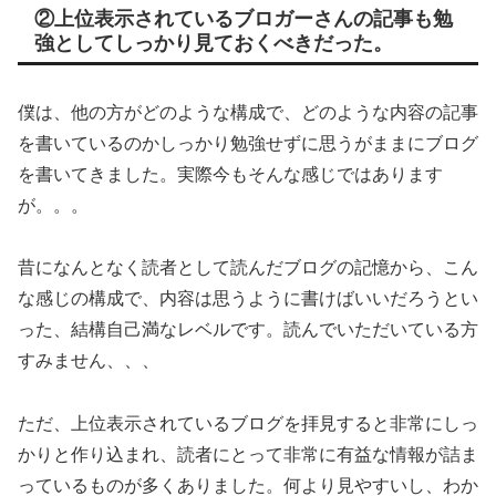
②上位表示されているブロガーさんの記事も勉
強としてしっかり見ておくべきだった。
僕は、他の方がどのような構成で、どのような内容の記事
を書いているのかしっかり勉強せずに思うがままにブログ
を書いてきました。実際今もそんな感じではあります
が。。。
昔になんとなく読者として読んだブログの記憶から、こん
な感じの構成で、内容は思うように書けばいいだろうとい
った、結構自己満なレベルです。読んでいただいている方
すみません、、、
ただ、上位表示されているブログを拝見すると非常にしっ
かりと作り込まれ、読者にとって非常に有益な情報が詰ま
っているものが多くありました。何より見やすいし、わか