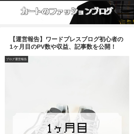
【運営報告】ワードプレスブログ初心者の
1ヶ月目のPV数や収益、記事数を公開！
ブログ運営報告