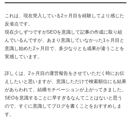
これは、現在突入している2ヶ月目を経験してより感じた
反省点です。
現在少しずつですがSEOを意識して記事の作成に取り組
んでいるんですが、あまり意識していなかった1ヶ月目と
意識し始めた2ヶ月目で、多少なりとも成果が違うことを
実感しています。
詳しくは、2ヶ月目の運営報告をさせていただく時にお伝
えしたいと思いますが、意識しただけで検索順位にも結果
があらわれて、結構モチベーションが上がってきました。
SEOを意識することに早すぎるなんてことはないと思う
ので、すぐに意識してブログを書くことをおすすめしま
す。