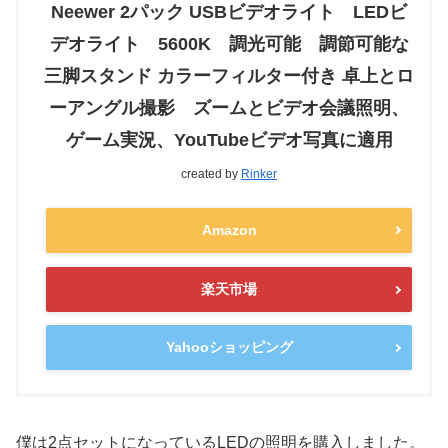
Neewer 2パック USBビデオライト LEDビ
デオライト 5600K 調光可能 調節可能な
三脚スタンド カラーフィルター付き 卓上とロ
ーアングル撮影 ズームとビデオ会議照明、
ゲーム実況、YouTubeビデオ写真に適用
created by
Rinker
Amazon
楽天市場
Yahooショッピング
僕は2点セットになっているLEDの照明を購入しました。