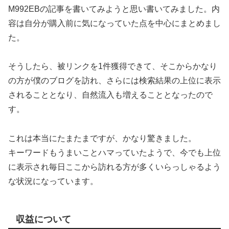
M992EBの記事を書いてみようと思い書いてみました。内
容は自分が購入前に気になっていた点を中心にまとめまし
た。
そうしたら、被リンクを1件獲得できて、そこからかなり
の方が僕のブログを訪れ、さらには検索結果の上位に表示
されることとなり、自然流入も増えることとなったので
す。
これは本当にたまたまですが、かなり驚きました。
キーワードもうまいことハマっていたようで、今でも上位
に表示され毎日ここから訪れる方が多くいらっしゃるよう
な状況になっています。
収益について