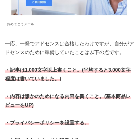
おめでとうメール
一応、一発でアドセンスは合格したわけですが、自分がア
ドセンスのために準備していたことは以下の点です。
・記事は1,000文字以上書くこと。(平均すると3,000文字
程度は書いていました。)
・内容は誰かのためになる内容を書くこと。(基本商品レ
ビューをUP)
・プライバシーポリシーを設置する。