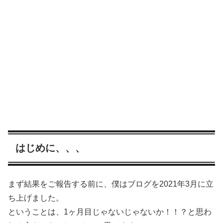
はじめに、、、
まず結果をご報告する前に、僕はブログを2021年3月に立
ち上げました。
ということは、1ヶ月目じゃないじゃないか！！？と思わ