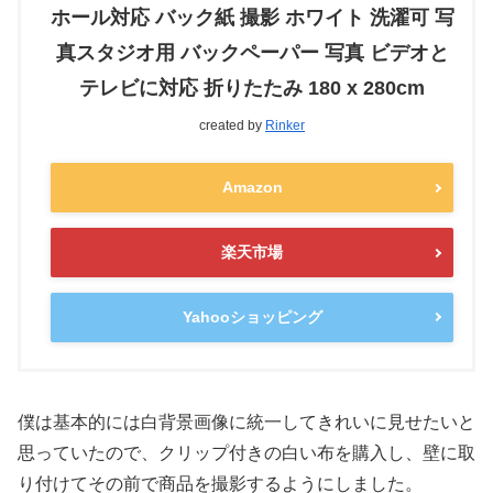
ホール対応 バック紙 撮影 ホワイト 洗濯可 写
真スタジオ用 バックペーパー 写真 ビデオと
テレビに対応 折りたたみ 180 x 280cm
created by
Rinker
Amazon
楽天市場
Yahooショッピング
僕は基本的には白背景画像に統一してきれいに見せたいと
思っていたので、クリップ付きの白い布を購入し、壁に取
り付けてその前で商品を撮影するようにしました。