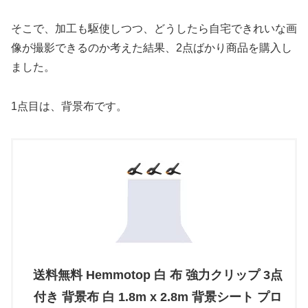
そこで、加工も駆使しつつ、どうしたら自宅できれいな画
像が撮影できるのか考えた結果、2点ばかり商品を購入し
ました。
1点目は、背景布です。
送料無料 Hemmotop 白 布 強力クリップ 3点
付き 背景布 白 1.8m x 2.8m 背景シート プロ