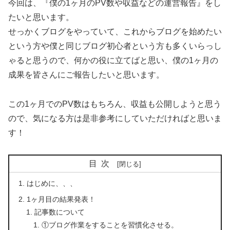
今回は、『僕の1ヶ月のPV数や収益などの運営報告』をし
たいと思います。
せっかくブログをやっていて、これからブログを始めたい
という方や僕と同じブログ初心者という方も多くいらっし
ゃると思うので、何かの役に立てばと思い、僕の1ヶ月の
成果を皆さんにご報告したいと思います。
この1ヶ月でのPV数はもちろん、収益も公開しようと思う
ので、気になる方は是非参考にしていただければと思いま
す！
目次
はじめに、、、
1ヶ月目の結果発表！
記事数について
①ブログ作業をすることを習慣化させる。