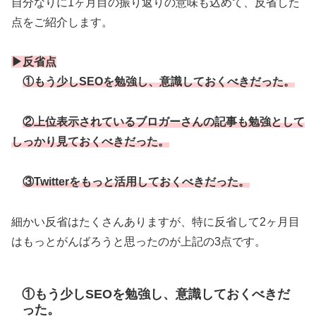
自分なりに1ヶ月目の振り返りの意味も込めて、反省した
点をご紹介します。
▶反省点
①
もう少しSEOを勉強し、意識しておくべきだった。
②
上位表示されているブロガーさんの記事も勉強として
しっかり見ておくべきだった。
③Twitterをもっと活用しておくべきだった。
細かい反省はたくさんありますが、特に反省して2ヶ月目
はもっとがんばろうと思ったのが上記の3点です。
①もう少しSEOを勉強し、意識しておくべきだ
った。