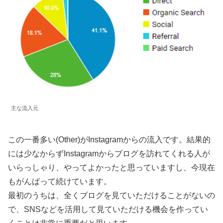
主な流入元
この一番多い(Other)がInstagramからの流入です。結果的
には少なからずInstagramからブログを訪れてくれる人が
いらっしゃり、やってよかったと思っていますし、今現在
もがんばって続けています。
最初のうちは、全くブログを見ていただけることがないの
で、SNSなどを活用して見ていただける機会を作ってい