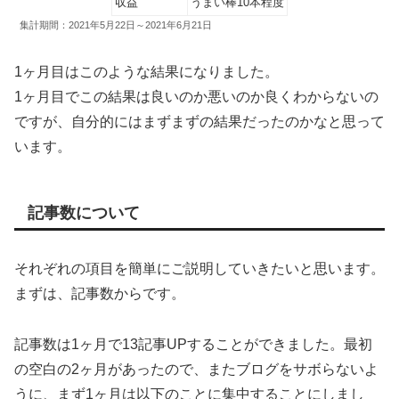
収益
うまい棒10本程度
集計期間：2021年5月22日～2021年6月21日
1ヶ月目はこのような結果になりました。
1ヶ月目でこの結果は良いのか悪いのか良くわからないの
ですが、自分的にはまずまずの結果だったのかなと思って
います。
記事数について
それぞれの項目を簡単にご説明していきたいと思います。
まずは、記事数からです。
記事数は1ヶ月で13記事UPすることができました。最初
の空白の2ヶ月があったので、またブログをサボらないよ
うに、まず1ヶ月は以下のことに集中することにしまし