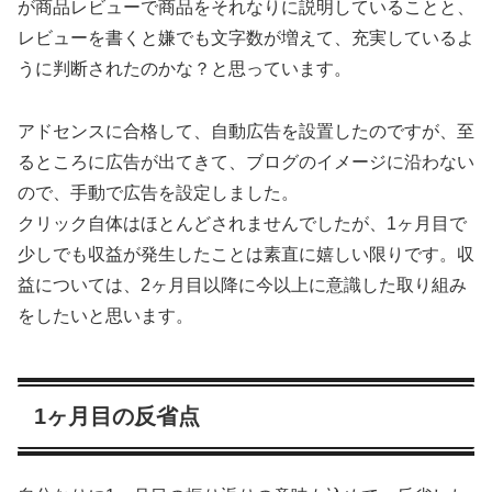
が商品レビューで商品をそれなりに説明していることと、
レビューを書くと嫌でも文字数が増えて、充実しているよ
うに判断されたのかな？と思っています。
アドセンスに合格して、自動広告を設置したのですが、至
るところに広告が出てきて、ブログのイメージに沿わない
ので、手動で広告を設定しました。
クリック自体はほとんどされませんでしたが、1ヶ月目で
少しでも収益が発生したことは素直に嬉しい限りです。収
益については、2ヶ月目以降に今以上に意識した取り組み
をしたいと思います。
1ヶ月目の反省点