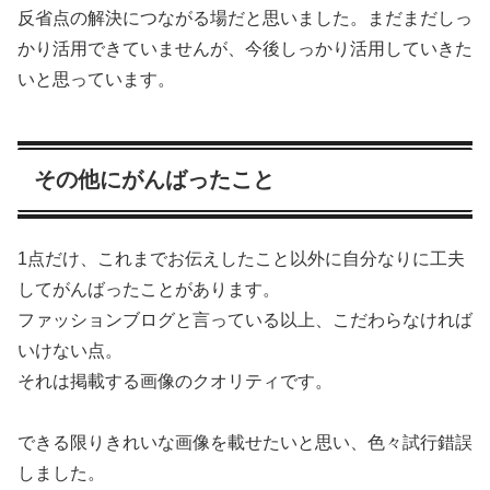
反省点の解決につながる場だと思いました。まだまだしっ
かり活用できていませんが、今後しっかり活用していきた
いと思っています。
その他にがんばったこと
1点だけ、これまでお伝えしたこと以外に自分なりに工夫
してがんばったことがあります。
ファッションブログと言っている以上、こだわらなければ
いけない点。
それは掲載する画像のクオリティです。
できる限りきれいな画像を載せたいと思い、色々試行錯誤
しました。