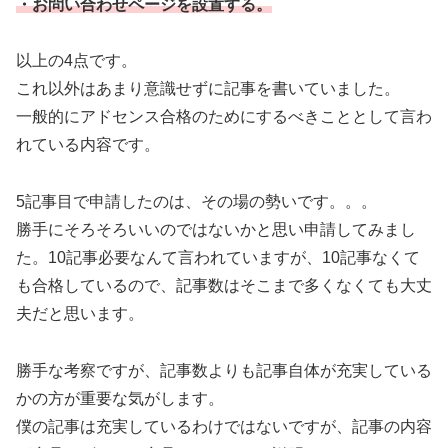
・お問い合わせページを設置する。
以上の4点です。
これ以外はあまり意識せずに記事を書いていました。
一般的にアドセンス合格のためにするべきこととして言わ
れている内容です。
5記事目で申請したのは、その場の勢いです。。。
勝手にそろそろいいのではないかと思い申請してみまし
た。10記事必要なんて言われていますが、10記事なくて
も合格しているので、記事数はそこまで多くなくても大丈
夫だと思います。
勝手な考察ですが、記事数よりも記事自体が充実している
かの方が重要な気がします。
僕の記事は充実しているわけではないですが、記事の内容