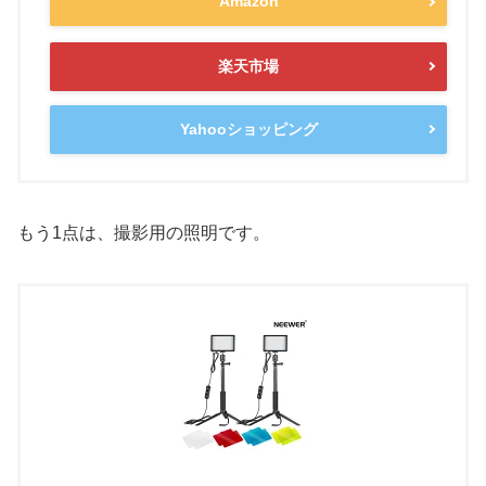
Amazon
楽天市場
Yahooショッピング
もう1点は、撮影用の照明です。