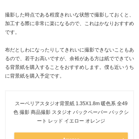
撮影した時点である程度きれいな状態で撮影しておくと、
加工する際に非常に楽になるので、これはかなりおすすめ
です。
布だとしわになったりしてきれいに撮影できないこともあ
るので、若干お高いですが、余裕がある方は紙でできてい
る背景紙を購入することをおすすめします。僕も近いうち
に背景紙を購入予定です。
スーペリアスタジオ背景紙 1.35X1.8m 暖色系 全49
色 撮影 商品撮影 スタジオ バックペーパー バックシ
ート レッド イエロー オレンジ