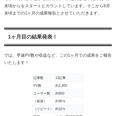
末頃からをスタートとカウントしています。そこから6月
末頃までの1ヶ月の成果報告とさせていただきます。
1ヶ月目の結果発表！
では、早速PV数や収益など、この1ヶ月での成果をご報告
いたします！
記事数
13記事
PV数
約1,400
ユーザー数
約850
（新規）
約90％
（リピート）
約10％