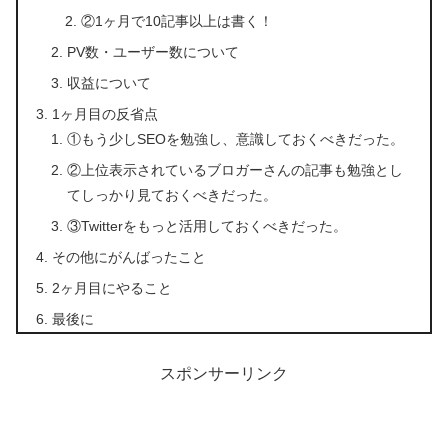
②1ヶ月で10記事以上は書く！
PV数・ユーザー数について
収益について
1ヶ月目の反省点
①もう少しSEOを勉強し、意識しておくべきだった。
②上位表示されているブロガーさんの記事も勉強とし
てしっかり見ておくべきだった。
③Twitterをもっと活用しておくべきだった。
その他にがんばったこと
2ヶ月目にやること
最後に
スポンサーリンク