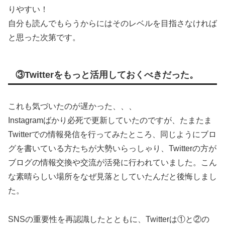
りやすい！
自分も読んでもらうからにはそのレベルを目指さなければ
と思った次第です。
③Twitterをもっと活用しておくべきだった。
これも気づいたのが遅かった、、、
Instagramばかり必死で更新していたのですが、たまたま
Twitterでの情報発信を行ってみたところ、同じようにブロ
グを書いている方たちが大勢いらっしゃり、Twitterの方が
ブログの情報交換や交流が活発に行われていました。こん
な素晴らしい場所をなぜ見落としていたんだと後悔しまし
た。
SNSの重要性を再認識したとともに、Twitterは①と②の