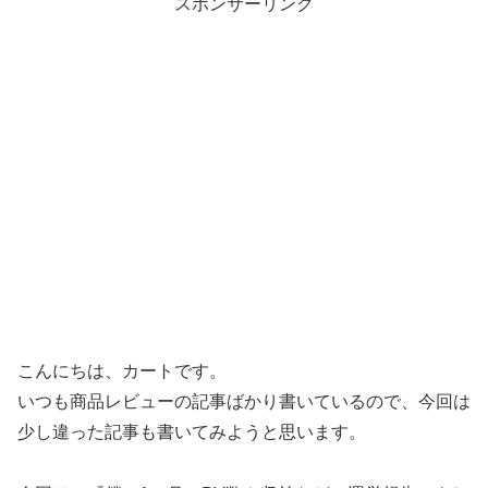
スポンサーリンク
こんにちは、カートです。
いつも商品レビューの記事ばかり書いているので、今回は
少し違った記事も書いてみようと思います。