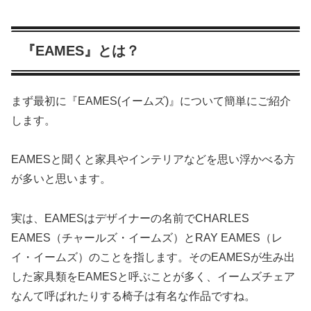
『EAMES』とは？
まず最初に『EAMES(イームズ)』について簡単にご紹介
します。
EAMESと聞くと家具やインテリアなどを思い浮かべる方
が多いと思います。
実は、EAMESはデザイナーの名前でCHARLES
EAMES（チャールズ・イームズ）とRAY EAMES（レ
イ・イームズ）のことを指します。そのEAMESが生み出
した家具類をEAMESと呼ぶことが多く、イームズチェア
なんて呼ばれたりする椅子は有名な作品ですね。