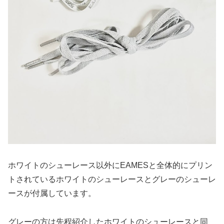
ホワイトのシューレース以外にEAMESと全体的にプリン
トされているホワイトのシューレースとグレーのシューレ
ースが付属しています。
グレーの方は先程紹介したホワイトのシューレースと同