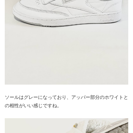
ソールはグレーになっており、アッパー部分のホワイトと
の相性がいい感じですね。