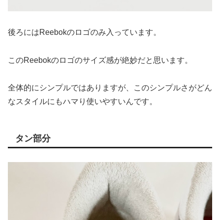
後ろにはReebokのロゴのみ入っています。
このReebokのロゴのサイズ感が絶妙だと思います。
全体的にシンプルではありますが、このシンプルさがどん
なスタイルにもハマり使いやすいんです。
タン部分