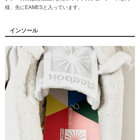
様、先にEAMESと入っています。
インソール