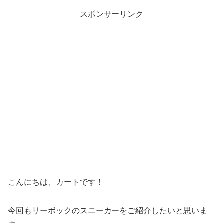
スポンサーリンク
こんにちは、カートです！
今回もリーボックのスニーカーをご紹介したいと思いま