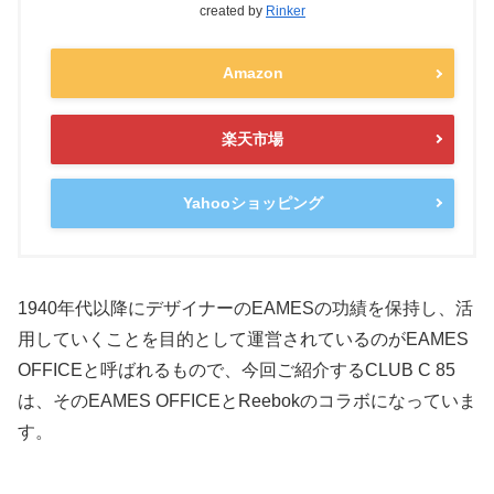
created by
Rinker
Amazon
楽天市場
Yahooショッピング
1940年代以降にデザイナーのEAMESの功績を保持し、活
用していくことを目的として運営されているのがEAMES
OFFICEと呼ばれるもので、今回ご紹介するCLUB C 85
は、そのEAMES OFFICEとReebokのコラボになっていま
す。