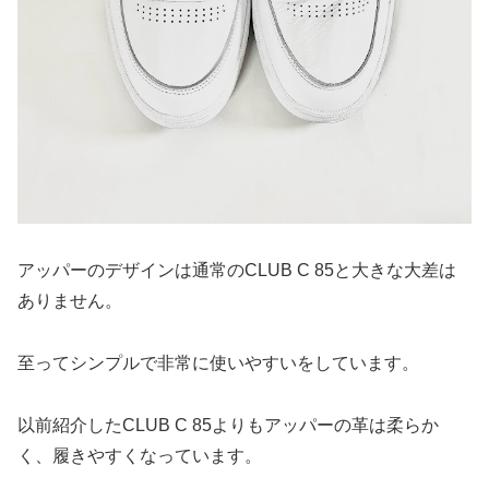
アッパーのデザインは通常のCLUB C 85と大きな大差は
ありません。
至ってシンプルで非常に使いやすいをしています。
以前紹介したCLUB C 85よりもアッパーの革は柔らか
く、履きやすくなっています。