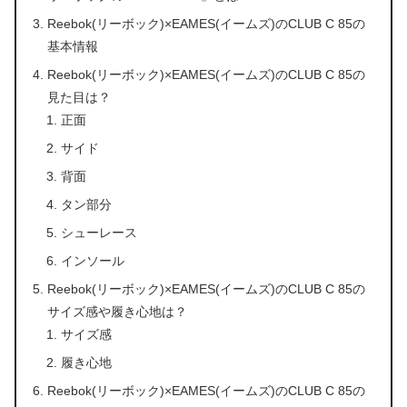
Reebok(リーボック)×EAMES(イームズ)のCLUB C 85の
基本情報
Reebok(リーボック)×EAMES(イームズ)のCLUB C 85の
見た目は？
正面
サイド
背面
タン部分
シューレース
インソール
Reebok(リーボック)×EAMES(イームズ)のCLUB C 85の
サイズ感や履き心地は？
サイズ感
履き心地
Reebok(リーボック)×EAMES(イームズ)のCLUB C 85の