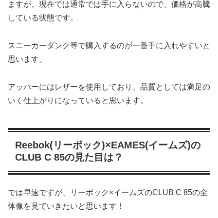
ますが、現在では通常では手に入らないので、価格が高騰
している状態です。
スニーカーダンク等で購入するのが一番手に入れやすいと
思います。
アッパーにはレザーを使用しており、品質としては満足の
いく仕上がりになっていると思います。
Reebok(リーボック)×EAMES(イームズ)の
CLUB C 85の見た目は？
では早速ですが、リーボック×イームズのCLUB C 85の全
体像を見ていきたいと思います！