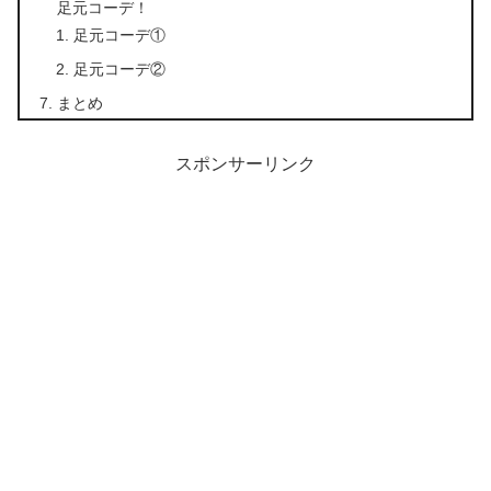
足元コーデ！
足元コーデ①
足元コーデ②
まとめ
スポンサーリンク