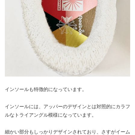
インソールも特徴的になっています。
インソールには、アッパーのデザインとは対照的にカラフ
ルなトライアングル模様になっています。
細かい部分もしっかりデザインされており、さすがイーム