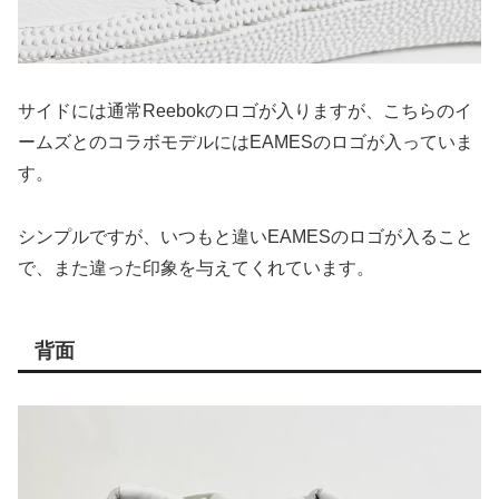
サイドには通常Reebokのロゴが入りますが、こちらのイ
ームズとのコラボモデルにはEAMESのロゴが入っていま
す。
シンプルですが、いつもと違いEAMESのロゴが入ること
で、また違った印象を与えてくれています。
背面