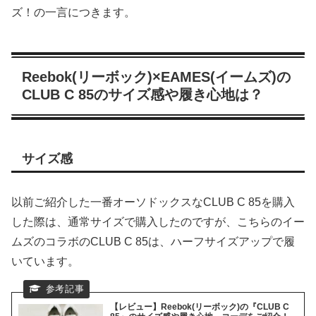
ズ！の一言につきます。
Reebok(リーボック)×EAMES(イームズ)の
CLUB C 85のサイズ感や履き心地は？
サイズ感
以前ご紹介した一番オーソドックスなCLUB C 85を購入
した際は、通常サイズで購入したのですが、こちらのイー
ムズのコラボのCLUB C 85は、ハーフサイズアップで履
いています。
【レビュー】Reebok(リーボック)の『CLUB C