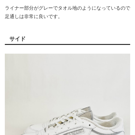
ライナー部分がグレーでタオル地のようになっているので
足通しは非常に良いです。
サイド