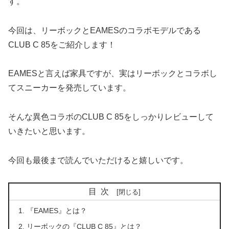
す。
今回は、リーボックとEAMESのコラボモデルである
CLUB C 85をご紹介します！
EAMESと言えば家具ですが、実はリーボックとコラボし
てスニーカーを発売しています。
そんな異色コラボのCLUB C 85をしっかりレビューして
いきたいと思います。
今回も最後まで読んでいただけると嬉しいです。
目次
『EAMES』とは？
リーボックの『CLUB C 85』とは？