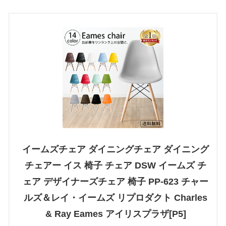
イームズチェア ダイニングチェア ダイニング
チェアー イス 椅子 チェア DSW イームズ チ
ェア デザイナーズチェア 椅子 PP-623 チャー
ルズ＆レイ・イームズ リプロダクト Charles
& Ray Eames アイリスプラザ[P5]