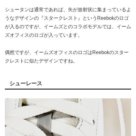
シュータンは通常であれば、矢が放射状に集まっているよ
うなデザインの『スタークレスト』というReebokのロゴ
が入るのですが、イームズとのコラボモデルでは、イーム
ズオフィスのロゴが入っています。
偶然ですが、イームズオフィスのロゴはReebokのスター
クレストに似たデザインですね。
シューレース