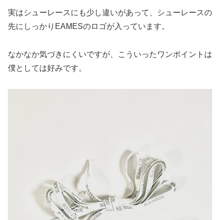
実はシューレースにも少し違いがあって、シューレースの
先にしっかりEAMESのロゴが入っています。
なかなか気づきにくいですが、こういったワンポイントは
僕としては好みです。