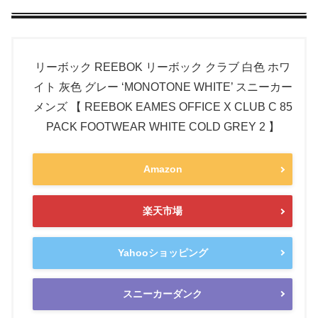
リーボック REEBOK リーボック クラブ 白色 ホワ
イト 灰色 グレー ‘MONOTONE WHITE’ スニーカー
メンズ 【 REEBOK EAMES OFFICE X CLUB C 85
PACK FOOTWEAR WHITE COLD GREY 2 】
Amazon
楽天市場
Yahooショッピング
スニーカーダンク